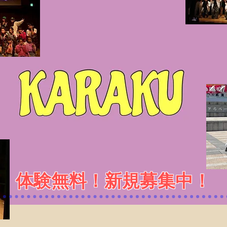
体験無料！新規募集中​！